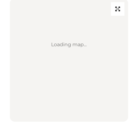
Loading map...