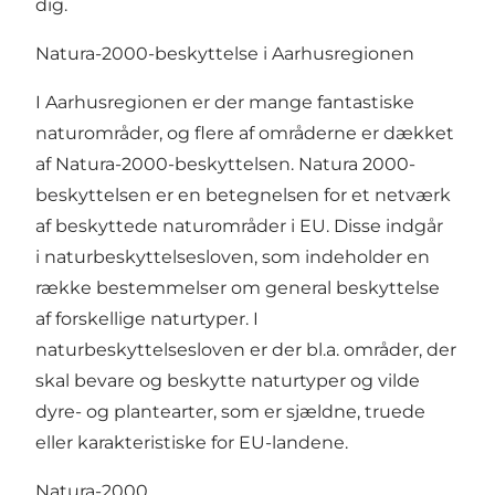
dig.
Natura-2000-beskyttelse i Aarhusregionen
I Aarhusregionen er der mange fantastiske
naturområder, og flere af områderne er dækket
af Natura-2000-beskyttelsen. Natura 2000-
beskyttelsen er en betegnelsen for et netværk
af beskyttede naturområder i EU. Disse indgår
i naturbeskyttelsesloven, som indeholder en
række bestemmelser om general beskyttelse
af forskellige naturtyper. I
naturbeskyttelsesloven er der bl.a. områder, der
skal bevare og beskytte naturtyper og vilde
dyre- og plantearter, som er sjældne, truede
eller karakteristiske for EU-landene.
Natura-2000