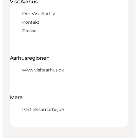
VisitAarhus
Om VisitAarhus
Kontakt
Presse
Aarhusregionen
www.visitaarhus.dk
Mere
Partnersamarbejde