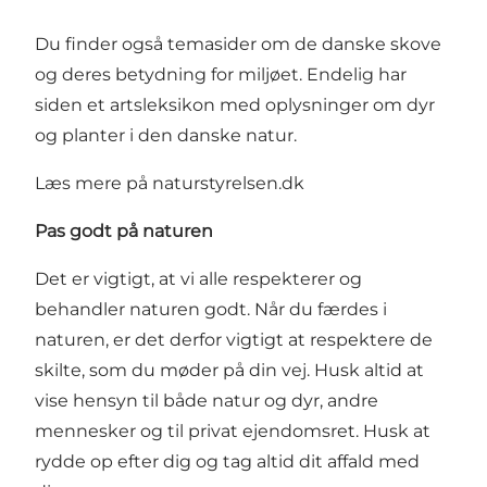
Du finder også temasider om de danske skove
og deres betydning for miljøet. Endelig har
siden et artsleksikon med oplysninger om dyr
og planter i den danske natur.
Læs mere på naturstyrelsen.dk
Pas godt på naturen
Det er vigtigt, at vi alle respekterer og
behandler naturen godt. Når du færdes i
naturen, er det derfor vigtigt at respektere de
skilte, som du møder på din vej. Husk altid at
vise hensyn til både natur og dyr, andre
mennesker og til privat ejendomsret. Husk at
rydde op efter dig og tag altid dit affald med