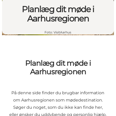
Planlæg dit møde i
Aarhusregionen
Foto
:
VisitAarhus
Planlæg dit møde i
Aarhusregionen
På denne side finder du brugbar information
om Aarhusregionen som mødedestination.
Søger du noget, som du ikke kan finde her,
eller ønsker du uddybende og personlig hjælp,