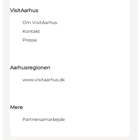
VisitAarhus
Om VisitAarhus
Kontakt
Presse
Aarhusregionen
www.visitaarhus.dk
Mere
Partnersamarbejde