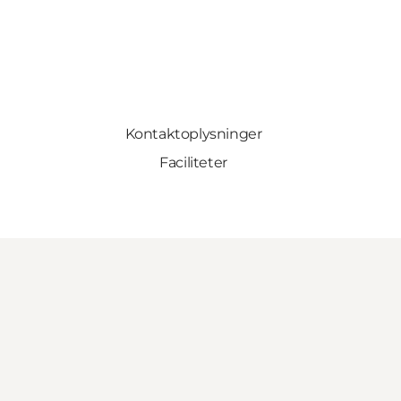
Kontaktoplysninger
Faciliteter