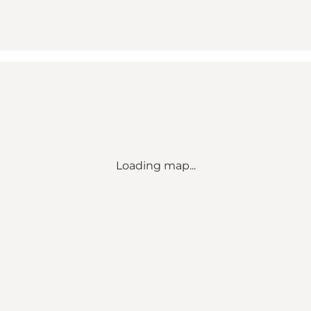
Loading map...