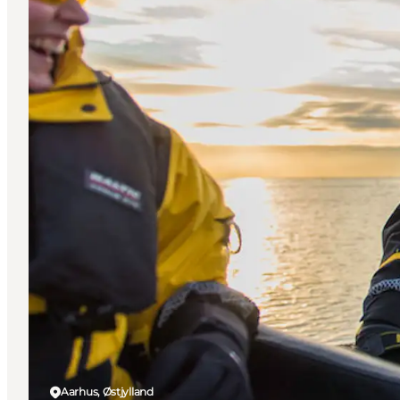
Aarhus, Østjylland