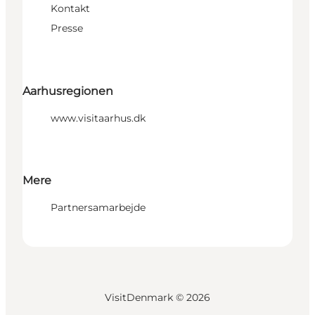
Kontakt
Presse
Aarhusregionen
www.visitaarhus.dk
Mere
Partnersamarbejde
VisitDenmark ©
2026