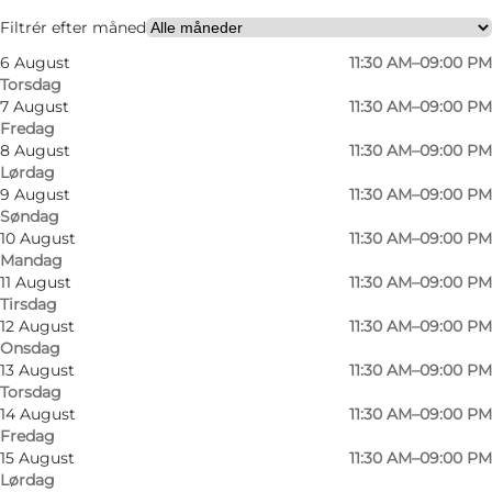
Hunde tilladt
Filtrér efter måned
6 August
11:30 AM–09:00 PM
Venner, Min partner, Mig selv, Børn
Torsdag
7 August
11:30 AM–09:00 PM
Fredag
8 August
11:30 AM–09:00 PM
Lørdag
9 August
11:30 AM–09:00 PM
Søndag
10 August
11:30 AM–09:00 PM
Mandag
11 August
11:30 AM–09:00 PM
Tirsdag
12 August
11:30 AM–09:00 PM
Onsdag
13 August
11:30 AM–09:00 PM
Torsdag
14 August
11:30 AM–09:00 PM
Fredag
15 August
11:30 AM–09:00 PM
Lørdag