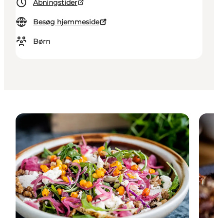
Åbningstider
Besøg hjemmeside
Børn