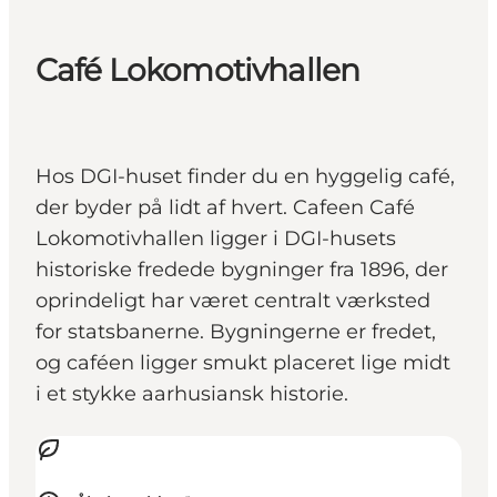
Café Lokomotivhallen
Hos DGI-huset finder du en hyggelig café,
der byder på lidt af hvert. Cafeen Café
Lokomotivhallen ligger i DGI-husets
historiske fredede bygninger fra 1896, der
oprindeligt har været centralt værksted
for statsbanerne. Bygningerne er fredet,
og caféen ligger smukt placeret lige midt
i et stykke aarhusiansk historie.