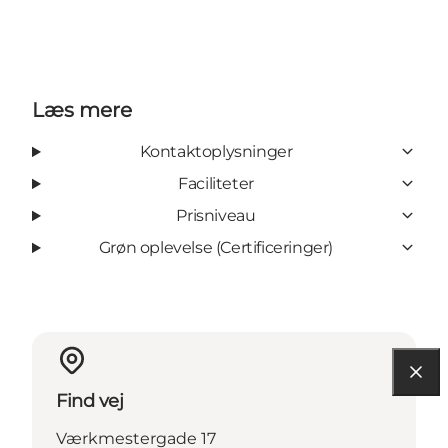
Læs mere
Kontaktoplysninger
Faciliteter
Prisniveau
Grøn oplevelse (Certificeringer)
Find vej
Værkmestergade 17