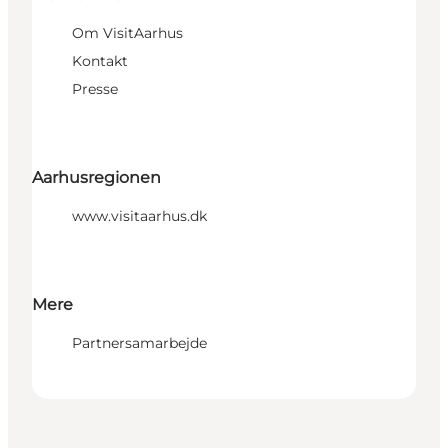
Om VisitAarhus
Kontakt
Presse
Aarhusregionen
www.visitaarhus.dk
Mere
Partnersamarbejde