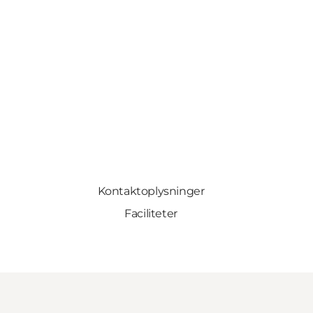
Kontaktoplysninger
Faciliteter