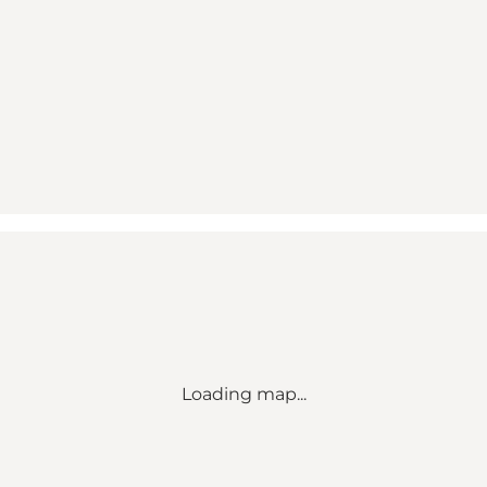
Loading map...