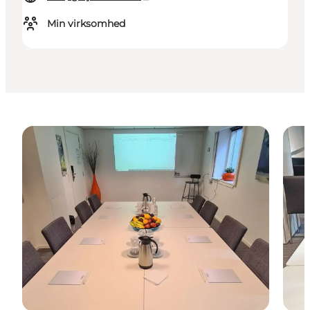
Min virksomhed