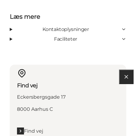
Læs mere
Kontaktoplysninger
Faciliteter
Find vej
Eckersbergsgade 17
8000 Aarhus C
Find vej