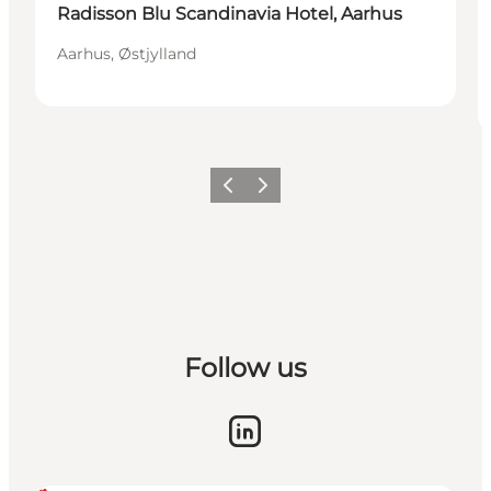
Radisson Blu Scandinavia Hotel, Aarhus
Aarhus, Østjylland
Forrige
Næste
Follow us