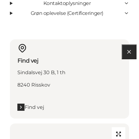
Kontaktoplysninger
Grøn oplevelse (Certificeringer)
Find vej
Sindalsvej 30 B, 1 th
8240 Risskov
Find vej