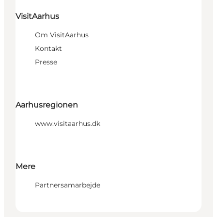
VisitAarhus
Om VisitAarhus
Kontakt
Presse
Aarhusregionen
www.visitaarhus.dk
Mere
Partnersamarbejde