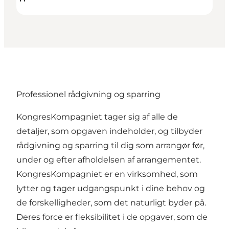
Professionel rådgivning og sparring
KongresKompagniet tager sig af alle de
detaljer, som opgaven indeholder, og tilbyder
rådgivning og sparring til dig som arrangør før,
under og efter afholdelsen af arrangementet.
KongresKompagniet er en virksomhed, som
lytter og tager udgangspunkt i dine behov og
de forskelligheder, som det naturligt byder på.
Deres force er fleksibilitet i de opgaver, som de