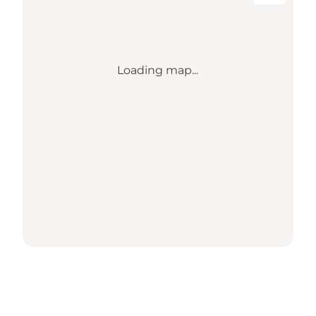
Loading map...