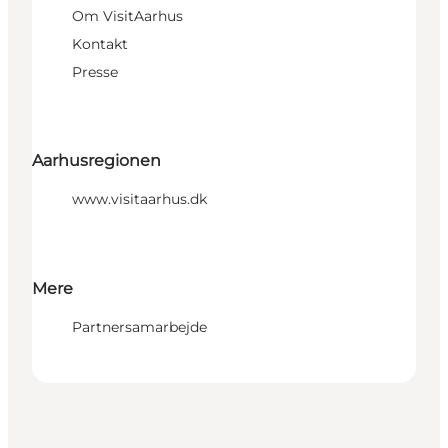
Om VisitAarhus
Kontakt
Presse
Aarhusregionen
www.visitaarhus.dk
Mere
Partnersamarbejde