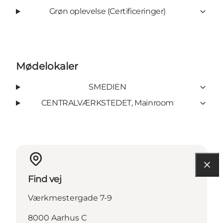
Grøn oplevelse (Certificeringer)
Mødelokaler
SMEDIEN
CENTRALVÆRKSTEDET, Mainroom
Find vej
Værkmestergade 7-9
8000 Aarhus C