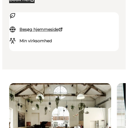
Besøg hjemmeside
Min virksomhed