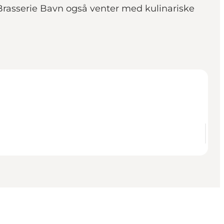
r Brasserie Bavn også venter med kulinariske