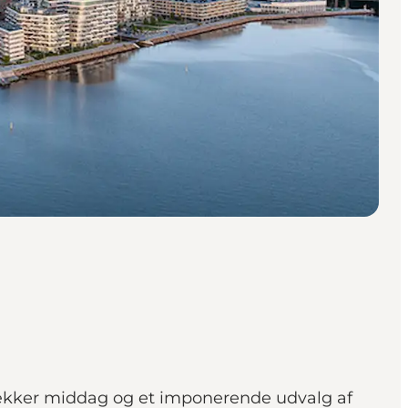
lækker middag og et imponerende udvalg af