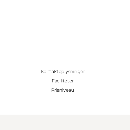
Kontaktoplysninger
Faciliteter
Prisniveau