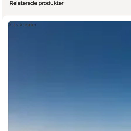
Relaterede produkter
Attraktioner