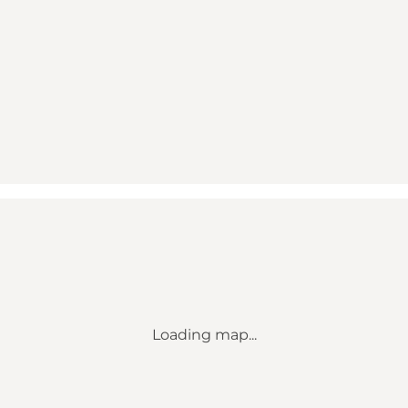
Loading map...