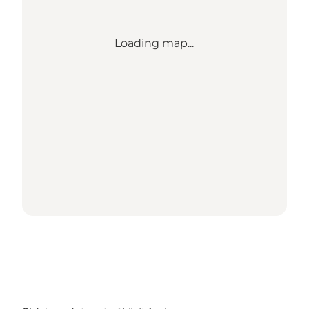
Loading map...