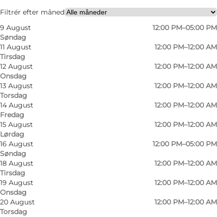
Filtrér efter måned
9 August
12:00 PM–05:00 PM
Søndag
11 August
12:00 PM–12:00 AM
Tirsdag
12 August
12:00 PM–12:00 AM
Onsdag
13 August
12:00 PM–12:00 AM
Torsdag
14 August
12:00 PM–12:00 AM
Fredag
15 August
12:00 PM–12:00 AM
Lørdag
16 August
12:00 PM–05:00 PM
Søndag
18 August
12:00 PM–12:00 AM
Tirsdag
19 August
12:00 PM–12:00 AM
Onsdag
20 August
12:00 PM–12:00 AM
Torsdag