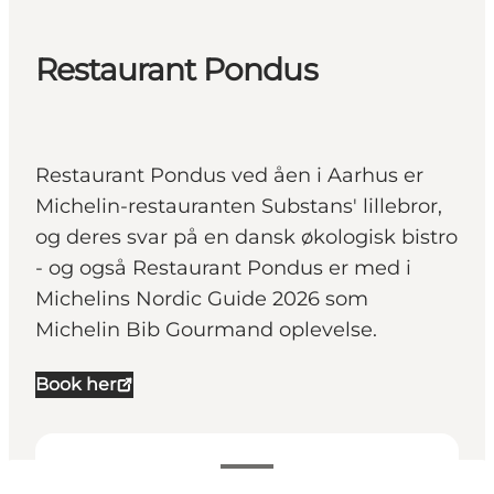
Restaurant Pondus
Restaurant Pondus ved åen i Aarhus er
Michelin-restauranten Substans' lillebror,
og deres svar på en dansk økologisk bistro
- og også Restaurant Pondus er med i
Michelins Nordic Guide 2026 som
Michelin Bib Gourmand oplevelse.
Book her
Se åbningstider