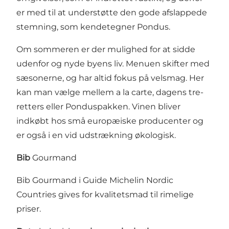
er med til at understøtte den gode afslappede
stemning, som kendetegner Pondus.
Om sommeren er der mulighed for at sidde
udenfor og nyde byens liv. Menuen skifter med
sæsonerne, og har altid fokus på velsmag. Her
kan man vælge mellem a la carte, dagens tre-
retters eller Ponduspakken. Vinen bliver
indkøbt hos små europæiske producenter og
er også i en vid udstrækning økologisk.
Bib
Gourmand
Bib Gourmand i Guide Michelin Nordic
Countries gives for kvalitetsmad til rimelige
priser.