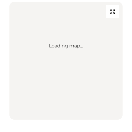
Loading map...