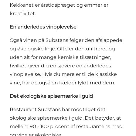
Køkkenet er årstidspræget og emmer er
kreativitet.
En anderledes vinoplevelse
Også vinen på Substans følger den afslappede
og økologiske linje. Ofte er den ufiltreret og
uden alt for mange kemiske tilsætninger,
hvilket giver dig en sjovere og anderledes
vinoplevelse. Hvis du mere er til de klassiske
vine, har de også en kælder fyldt med dem.
Det økologiske spisemærke i guld
Restaurant Substans har modtaget det
økologiske spisemærke i guld. Det betyder, at
mellem 90 - 100 procent af restaurantens mad
og vine er økologiske.