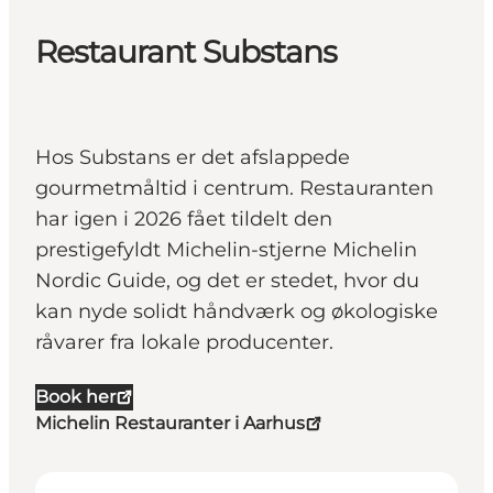
Restaurant Substans
Hos Substans er det afslappede
gourmetmåltid i centrum. Restauranten
har igen i 2026 fået tildelt den
prestigefyldt Michelin-stjerne Michelin
Nordic Guide, og det er stedet, hvor du
kan nyde solidt håndværk og økologiske
råvarer fra lokale producenter.
Book her
Michelin Restauranter i Aarhus