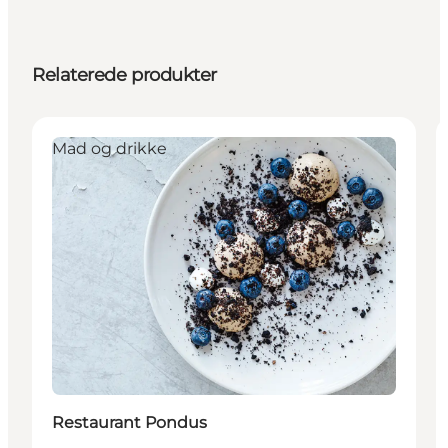
Relaterede produkter
Mad og drikke
Restaurant Pondus