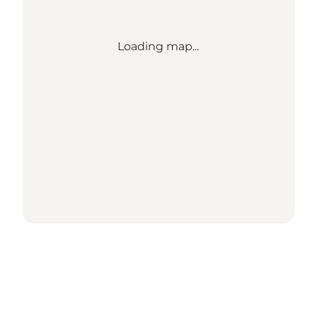
Loading map...