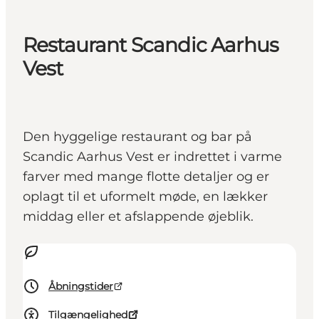
Restaurant Scandic Aarhus
Vest
Den hyggelige restaurant og bar på
Scandic Aarhus Vest er indrettet i varme
farver med mange flotte detaljer og er
oplagt til et uformelt møde, en lækker
middag eller et afslappende øjeblik.
Åbningstider
Tilgængelighed