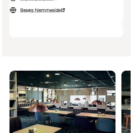
Besøg hjemmeside