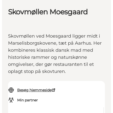
Skovmøllen Moesgaard
Skovmøllen ved Moesgaard ligger midt i
Marselisborgskovene, tæt på Aarhus. Her
kombineres klassisk dansk mad med
historiske rammer og naturskønne
omgivelser, der gør restauranten til et
oplagt stop på skovturen.
Besøg hjemmeside
Min partner