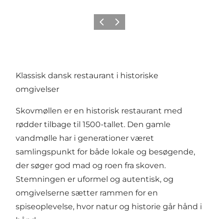
Forrige
Næste
Klassisk dansk restaurant i historiske
omgivelser
Skovmøllen er en historisk restaurant med
rødder tilbage til 1500-tallet. Den gamle
vandmølle har i generationer været
samlingspunkt for både lokale og besøgende,
der søger god mad og roen fra skoven.
Stemningen er uformel og autentisk, og
omgivelserne sætter rammen for en
spiseoplevelse, hvor natur og historie går hånd i