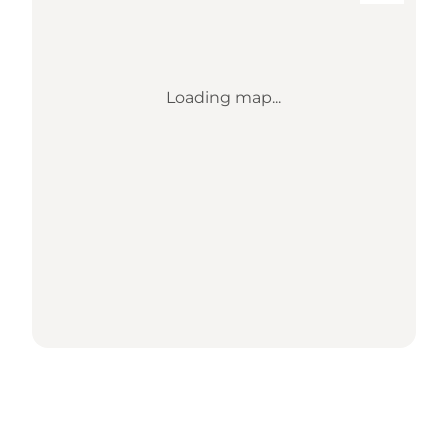
Loading map...