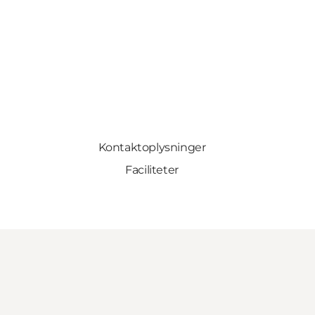
Kontaktoplysninger
Faciliteter