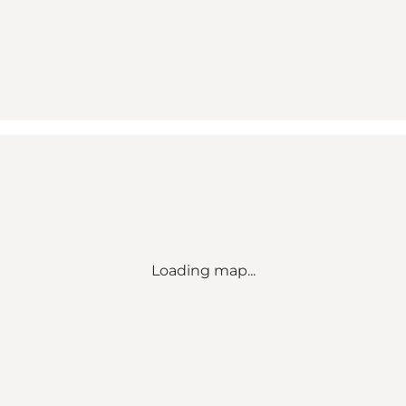
Loading map...