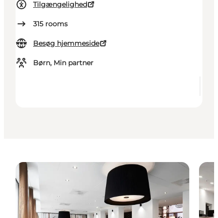
Tilgængelighed
315
rooms
Besøg hjemmeside
Børn, Min partner