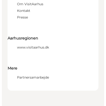
Om VisitAarhus
Kontakt
Presse
Aarhusregionen
www.visitaarhus.dk
Mere
Partnersamarbejde