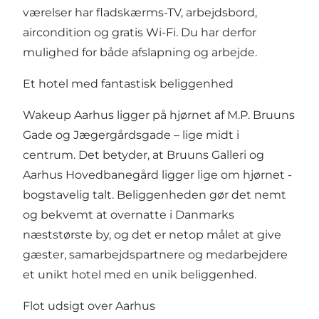
værelser har fladskærms-TV, arbejdsbord,
aircondition og gratis Wi-Fi. Du har derfor
mulighed for både afslapning og arbejde.
Et hotel med fantastisk beliggenhed
Wakeup Aarhus ligger på hjørnet af M.P. Bruuns
Gade og Jægergårdsgade – lige midt i
centrum. Det betyder, at Bruuns Galleri og
Aarhus Hovedbanegård ligger lige om hjørnet -
bogstavelig talt. Beliggenheden gør det nemt
og bekvemt at overnatte i Danmarks
næststørste by, og det er netop målet at give
gæster, samarbejdspartnere og medarbejdere
et unikt hotel med en unik beliggenhed.
Flot udsigt over Aarhus