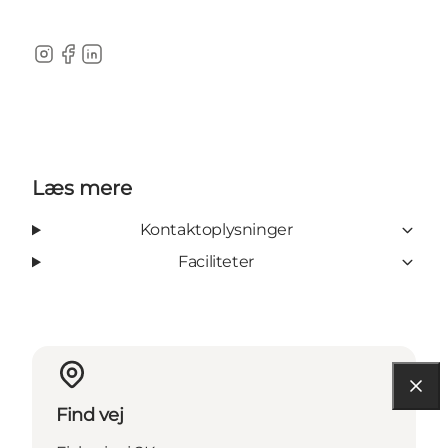
Instagram
Facebook
LinkedIn
Læs mere
Kontaktoplysninger
Faciliteter
Find vej