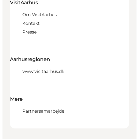
VisitAarhus
Om VisitAarhus
Kontakt
Presse
Aarhusregionen
www.visitaarhus.dk
Mere
Partnersamarbejde