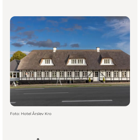
Foto
:
Hotel Årslev Kro