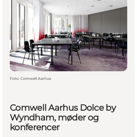
Foto
:
Comwell Aarhus
Comwell Aarhus Dolce by
Wyndham, møder og
konferencer