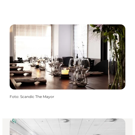
Foto
:
Scandic The Mayor