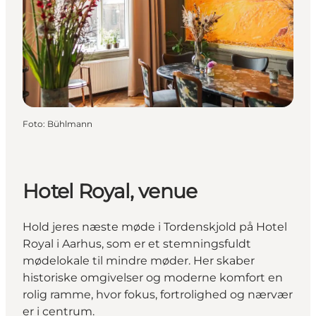
Foto
:
Bühlmann
Hotel Royal, venue
Hold jeres næste møde i Tordenskjold på Hotel
Royal i Aarhus, som er et stemningsfuldt
mødelokale til mindre møder. Her skaber
historiske omgivelser og moderne komfort en
rolig ramme, hvor fokus, fortrolighed og nærvær
er i centrum.